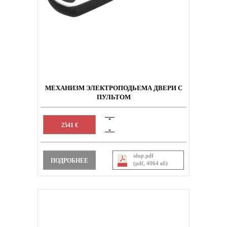
МЕХАНИЗМ ЭЛЕКТРОПОДЬЕМА ДВЕРИ С
ПУЛЬТОМ
2541 €
idup.pdf
ПОДРОБНЕЕ
(pdf, 4064 кб)