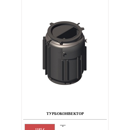
ТУРБОКОНВЕКТОР
1185 €