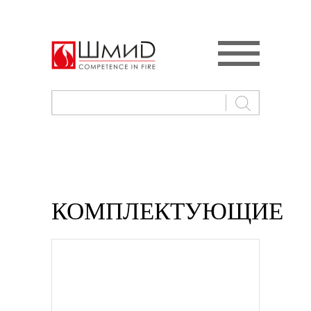
КОМПЛЕКТУЮЩИЕ