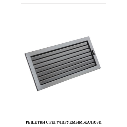
РЕШЕТКИ С РЕГУЛИРУЕМЫМ ЖАЛЮЗИ