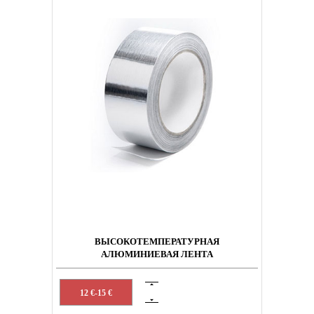
ВЫСОКОТЕМПЕРАТУРНАЯ
АЛЮМИНИЕВАЯ ЛЕНТА
12 €-15 €