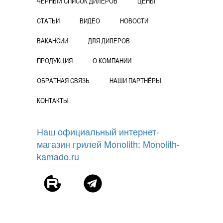
ЧЕРНЫЙ СПИСОК ДИЛЕРОВ
ЦЕНЫ
СТАТЬИ
ВИДЕО
НОВОСТИ
ВАКАНСИИ
ДЛЯ ДИЛЕРОВ
ПРОДУКЦИЯ
О КОМПАНИИ
ОБРАТНАЯ СВЯЗЬ
НАШИ ПАРТНЁРЫ
КОНТАКТЫ
Наш официальный интернет-
магазин грилей Monolith: Monolith-
kamado.ru