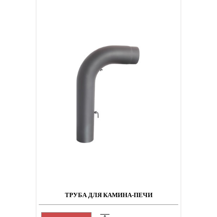
ТРУБА ДЛЯ КАМИНА-ПЕЧИ