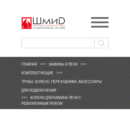
ГЛАВНАЯ
>>>
КАМИНЫ И ПЕЧИ
>>>
КОМПЛЕКТУЮЩИЕ
>>>
ТРУБЫ, КОЛЕНО, ПЕРЕХОДНИКИ, АКСЕССУАРЫ
ДЛЯ ПОДКЛЮЧЕНИЯ
>>>
КОЛЕНО ДЛЯ КАМИНА-ПЕЧИ С
РЕВИЗИОННЫМ ЛЮКОМ