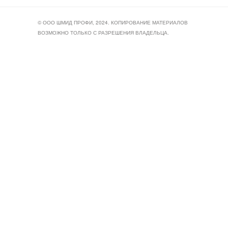
© ООО ШМИД ПРОФИ, 2024. КОПИРОВАНИЕ МАТЕРИАЛОВ
ВОЗМОЖНО ТОЛЬКО С РАЗРЕШЕНИЯ ВЛАДЕЛЬЦА.