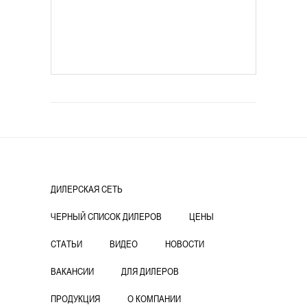
ДИЛЕРСКАЯ СЕТЬ
ЧЕРНЫЙ СПИСОК ДИЛЕРОВ
ЦЕНЫ
СТАТЬИ
ВИДЕО
НОВОСТИ
ВАКАНСИИ
ДЛЯ ДИЛЕРОВ
ПРОДУКЦИЯ
О КОМПАНИИ