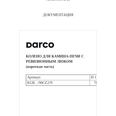
ДОКУМЕНТАЦИЯ
КОЛЕНО ДЛЯ КАМИНА-ПЕЧИ С
РЕВИЗИОННЫМ ЛЮКОМ
(короткая часть)
Артикул
Ø 120
KGR.../90CZ2/N
76 €