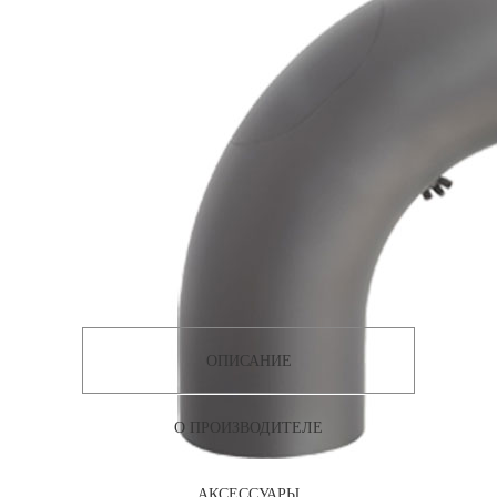
ОПИСАНИЕ
О ПРОИЗВОДИТЕЛЕ
АКСЕССУАРЫ