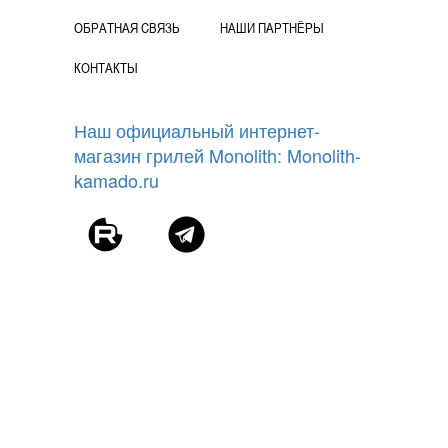
ОБРАТНАЯ СВЯЗЬ
НАШИ ПАРТНЁРЫ
КОНТАКТЫ
Наш официальный интернет-
магазин грилей Monolith: Monolith-
kamado.ru