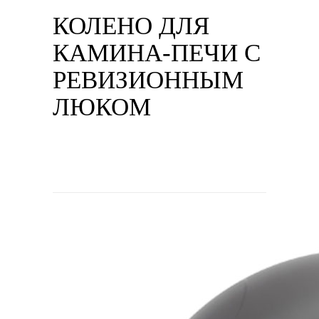
КОЛЕНО ДЛЯ
КАМИНА-ПЕЧИ С
РЕВИЗИОННЫМ
ЛЮКОМ