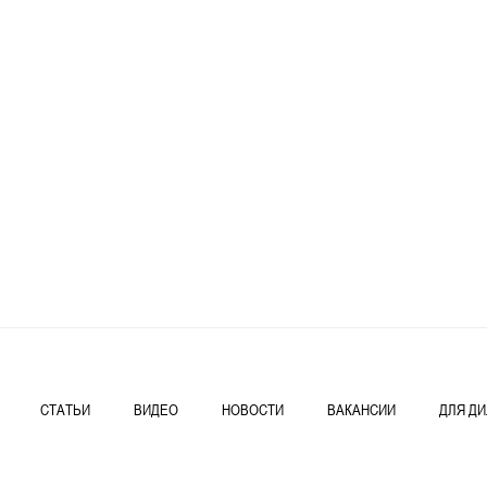
СТАТЬИ
ВИДЕО
НОВОСТИ
ВАКАНСИИ
ДЛЯ Д