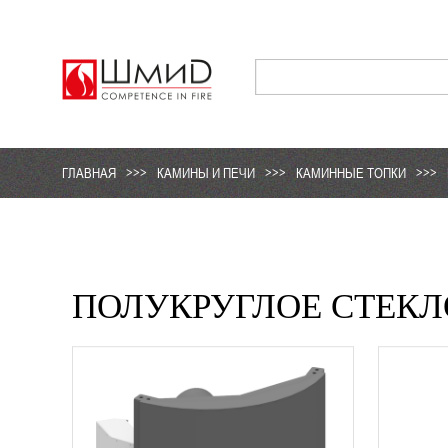
ГЛАВНАЯ
>>>
КАМИНЫ И ПЕЧИ
>>>
КАМИННЫЕ ТОПКИ
>>>
ПОЛУКРУГЛОЕ СТЕКЛ