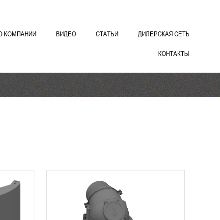
О КОМПАНИИ
ВИДЕО
СТАТЬИ
ДИЛЕРСКАЯ СЕТЬ
КОНТАКТЫ