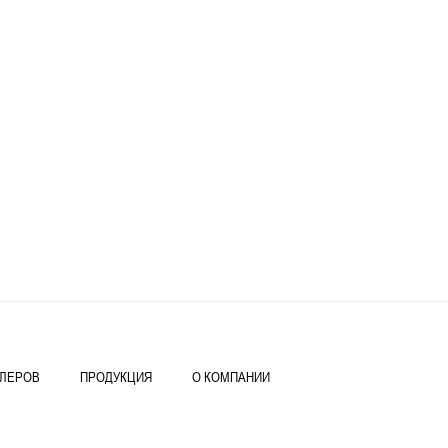
ИЛЕРОВ
ПРОДУКЦИЯ
О КОМПАНИИ