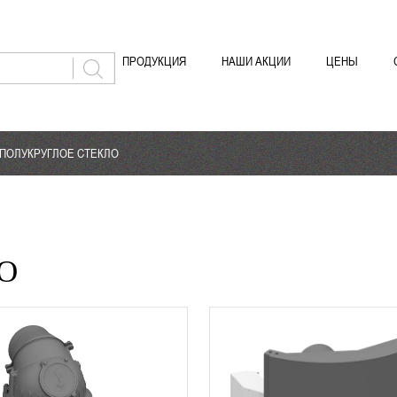
ПРОДУКЦИЯ
НАШИ АКЦИИ
ЦЕНЫ
ПОЛУКРУГЛОЕ СТЕКЛО
О