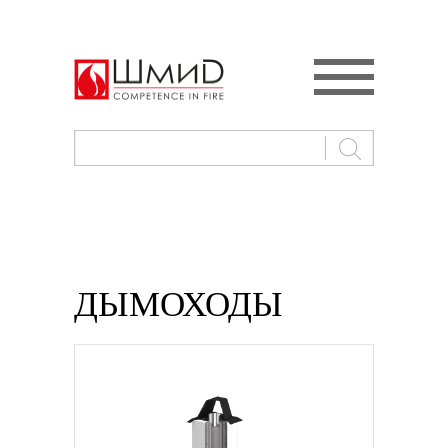
ДЫМОХОДЫ