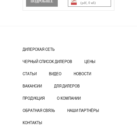
ПОДРОБНЕЕ
(pdf, 0 кб)
ДИЛЕРСКАЯ СЕТЬ
ЧЕРНЫЙ СПИСОК ДИЛЕРОВ
ЦЕНЫ
СТАТЬИ
ВИДЕО
НОВОСТИ
ВАКАНСИИ
ДЛЯ ДИЛЕРОВ
ПРОДУКЦИЯ
О КОМПАНИИ
ОБРАТНАЯ СВЯЗЬ
НАШИ ПАРТНЁРЫ
КОНТАКТЫ