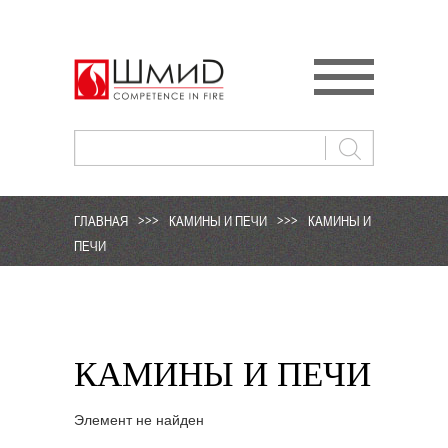
ГЛАВНАЯ
>>>
КАМИНЫ И ПЕЧИ
>>>
КАМИНЫ И
ПЕЧИ
КАМИНЫ И ПЕЧИ
Элемент не найден