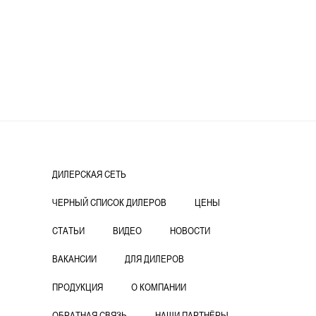
ДИЛЕРСКАЯ СЕТЬ
ЧЕРНЫЙ СПИСОК ДИЛЕРОВ
ЦЕНЫ
СТАТЬИ
ВИДЕО
НОВОСТИ
ВАКАНСИИ
ДЛЯ ДИЛЕРОВ
ПРОДУКЦИЯ
О КОМПАНИИ
ОБРАТНАЯ СВЯЗЬ
НАШИ ПАРТНЁРЫ