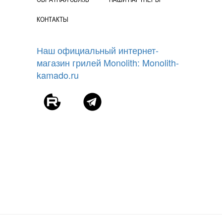
КОНТАКТЫ
Наш официальный интернет-
магазин грилей Monolith: Monolith-
kamado.ru