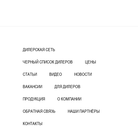
ДИЛЕРСКАЯ СЕТЬ
ЧЕРНЫЙ СПИСОК ДИЛЕРОВ
ЦЕНЫ
СТАТЬИ
ВИДЕО
НОВОСТИ
ВАКАНСИИ
ДЛЯ ДИЛЕРОВ
ПРОДУКЦИЯ
О КОМПАНИИ
ОБРАТНАЯ СВЯЗЬ
НАШИ ПАРТНЁРЫ
КОНТАКТЫ