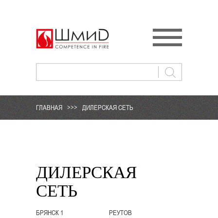
ГЛАВНАЯ
>>>
ДИЛЕРСКАЯ СЕТЬ
ДИЛЕРСКАЯ
СЕТЬ
БРЯНСК 1
РЕУТОВ