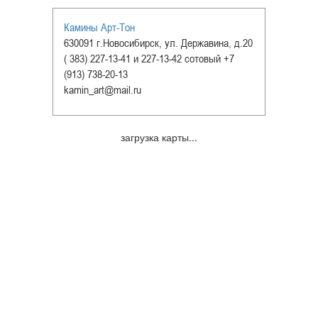
Камины Арт-Тон
630091 г.Новосибирск, ул. Державина, д.20
( 383) 227-13-41 и 227-13-42 сотовый +7
(913) 738-20-13
kamin_art@mail.ru
загрузка карты...