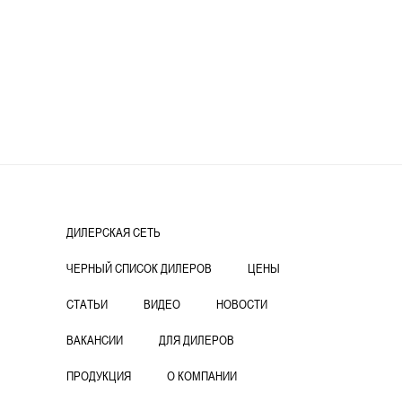
ДИЛЕРСКАЯ СЕТЬ
ЧЕРНЫЙ СПИСОК ДИЛЕРОВ
ЦЕНЫ
СТАТЬИ
ВИДЕО
НОВОСТИ
ВАКАНСИИ
ДЛЯ ДИЛЕРОВ
ПРОДУКЦИЯ
О КОМПАНИИ