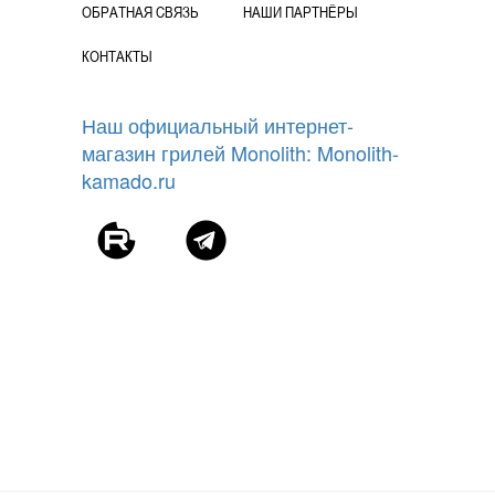
ОБРАТНАЯ СВЯЗЬ
НАШИ ПАРТНЁРЫ
КОНТАКТЫ
Наш официальный интернет-
магазин грилей Monolith: Monolith-
kamado.ru