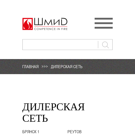
ГЛАВНАЯ
>>>
ДИЛЕРСКАЯ СЕТЬ
ДИЛЕРСКАЯ
СЕТЬ
БРЯНСК 1
РЕУТОВ