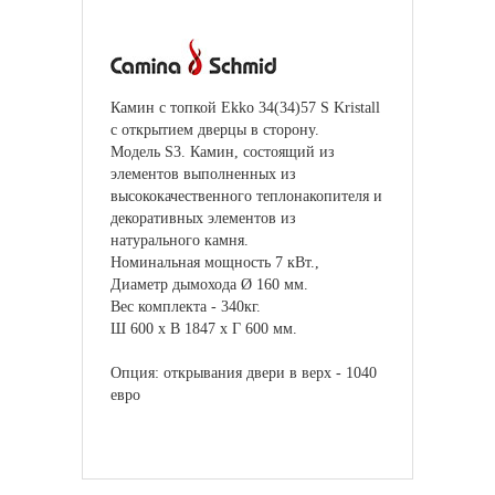
Камин c топкой Ekko 34(34)57 S Kristall
с открытием дверцы в сторону.
Модель S3. Камин, состоящий из
элементов выполненных из
высококачественного теплонакопителя и
декоративных элементов из
натурального камня.
Номинальная мощность 7 кВт.,
Диаметр дымохода Ø 160 мм.
Вес комплекта - 340кг.
Ш 600 x В 1847 x Г 600 мм.
Опция: открывания двери в верх - 1040
евро