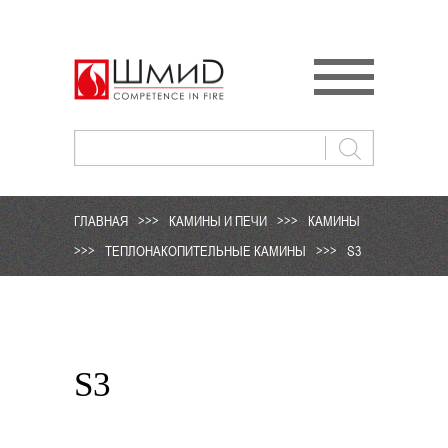
ГЛАВНАЯ
>>>
КАМИНЫ И ПЕЧИ
>>>
КАМИНЫ
>>>
ТЕПЛОНАКОПИТЕЛЬНЫЕ КАМИНЫ
>>>
S3
S3