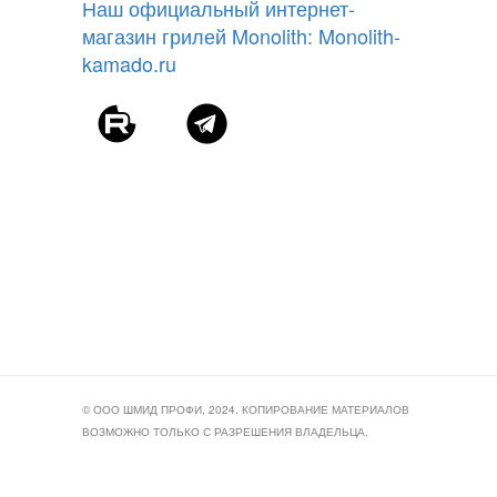
Наш официальный интернет-
магазин грилей Monolith: Monolith-
kamado.ru
© ООО ШМИД ПРОФИ, 2024. КОПИРОВАНИЕ МАТЕРИАЛОВ
ВОЗМОЖНО ТОЛЬКО С РАЗРЕШЕНИЯ ВЛАДЕЛЬЦА.