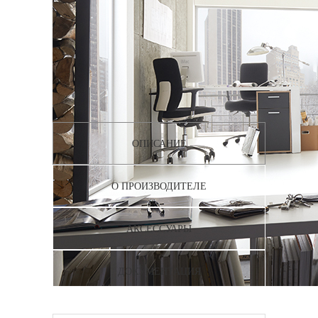
ОПИСАНИЕ
О ПРОИЗВОДИТЕЛЕ
АКСЕССУАРЫ
ДОКУМЕНТАЦИЯ