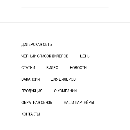
ДИЛЕРСКАЯ СЕТЬ
ЧЕРНЫЙ СПИСОК ДИЛЕРОВ
ЦЕНЫ
СТАТЬИ
ВИДЕО
НОВОСТИ
ВАКАНСИИ
ДЛЯ ДИЛЕРОВ
ПРОДУКЦИЯ
О КОМПАНИИ
ОБРАТНАЯ СВЯЗЬ
НАШИ ПАРТНЁРЫ
КОНТАКТЫ