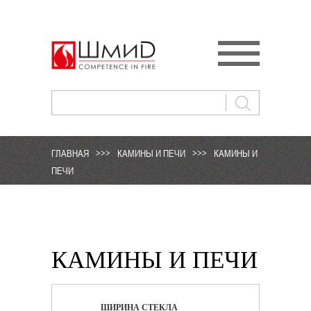
ГЛАВНАЯ
>>>
КАМИНЫ И ПЕЧИ
>>>
КАМИНЫ И
ПЕЧИ
КАМИНЫ И ПЕЧИ
ШИРИНА СТЕКЛА