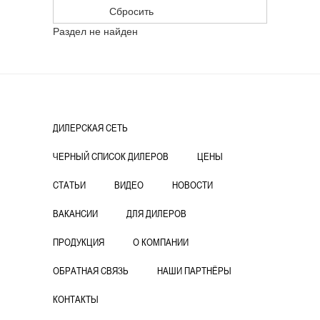
Раздел не найден
ДИЛЕРСКАЯ СЕТЬ
ЧЕРНЫЙ СПИСОК ДИЛЕРОВ
ЦЕНЫ
СТАТЬИ
ВИДЕО
НОВОСТИ
ВАКАНСИИ
ДЛЯ ДИЛЕРОВ
ПРОДУКЦИЯ
О КОМПАНИИ
ОБРАТНАЯ СВЯЗЬ
НАШИ ПАРТНЁРЫ
КОНТАКТЫ