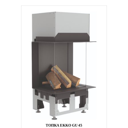
ТОПКА EKKO GU 45