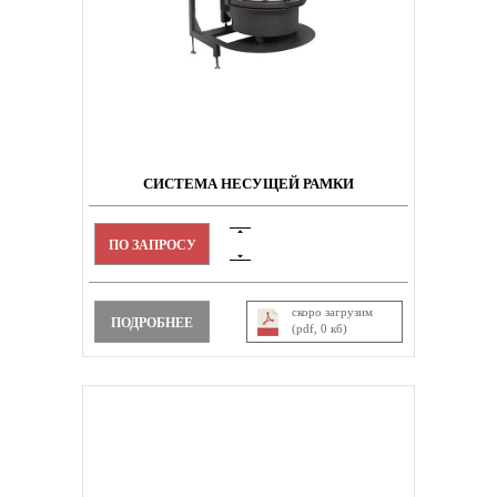
СИСТЕМА НЕСУЩЕЙ РАМКИ
ПО ЗАПРОСУ
скоро загрузим
ПОДРОБНЕЕ
(pdf, 0 кб)