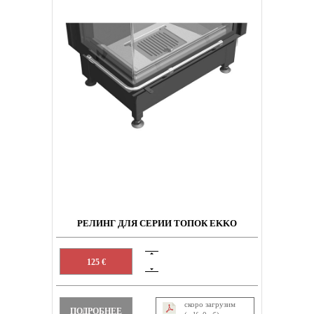
РЕЛИНГ ДЛЯ СЕРИИ ТОПОК EKKO
125 €
скоро загрузим
ПОДРОБНЕЕ