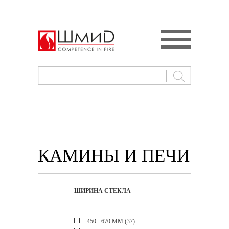
КАМИНЫ И ПЕЧИ
ШИРИНА СТЕКЛА
450 - 670 ММ (
37
)