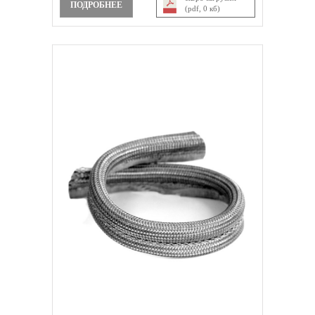
ПОДРОБНЕЕ
(pdf, 0 кб)