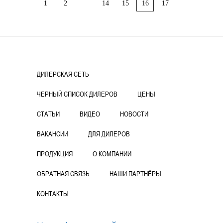
1
2
14
15
16
17
ДИЛЕРСКАЯ СЕТЬ
ЧЕРНЫЙ СПИСОК ДИЛЕРОВ
ЦЕНЫ
СТАТЬИ
ВИДЕО
НОВОСТИ
ВАКАНСИИ
ДЛЯ ДИЛЕРОВ
ПРОДУКЦИЯ
О КОМПАНИИ
ОБРАТНАЯ СВЯЗЬ
НАШИ ПАРТНЁРЫ
КОНТАКТЫ