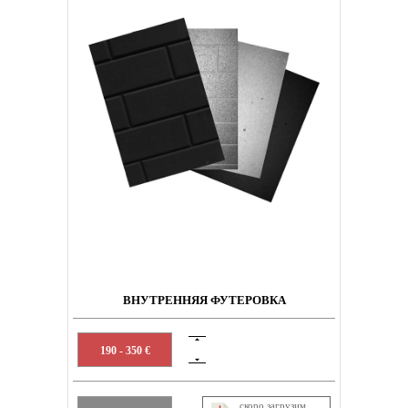
ВНУТРЕННЯЯ ФУТЕРОВКА
190 - 350 €
скоро загрузим