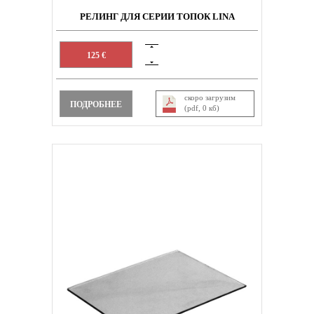
РЕЛИНГ ДЛЯ СЕРИИ ТОПОК LINA
125 €
скоро загрузим
ПОДРОБНЕЕ
(pdf, 0 кб)