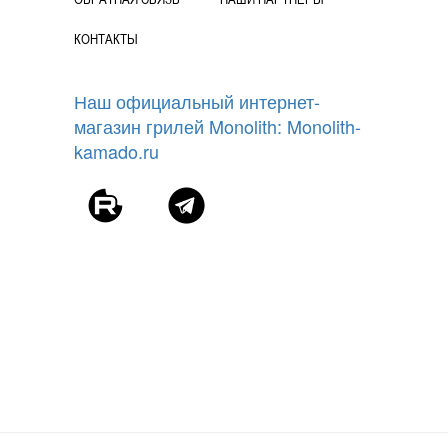
КОНТАКТЫ
Наш официальный интернет-
магазин грилей Monolith: Monolith-
kamado.ru