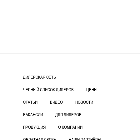
ДИЛЕРСКАЯ СЕТЬ
ЧЕРНЫЙ СПИСОК ДИЛЕРОВ
ЦЕНЫ
СТАТЬИ
ВИДЕО
НОВОСТИ
ВАКАНСИИ
ДЛЯ ДИЛЕРОВ
ПРОДУКЦИЯ
О КОМПАНИИ
ОБРАТНАЯ СВЯЗЬ
НАШИ ПАРТНЁРЫ