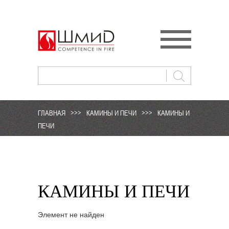
ГЛАВНАЯ
>>>
КАМИНЫ И ПЕЧИ
>>>
КАМИНЫ И
ПЕЧИ
КАМИНЫ И ПЕЧИ
Элемент не найден