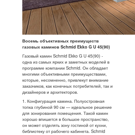
Восемь объективных преимуществ
газовых каминов Schmid Ekko G U 45(90)
Газовый камин Schmid Ekko G U 45(90) -
одна из самых ярких и заметных моделей в
программе компании Schmid. Он обладает
многими объективными преимуществами,
которые, несомненно, привлекут внимание
заказчиков, как конечных потребителей, так и
дизайнеров и архитекторов.
1. Конфигурация камина. Полуостровная
топка глубиной 90 см — идеальное решение
для зонирования помещения. Такой камин
хорошо впишется в большое пространство,
он может отделять зону гостиной от кухни,
библиотеку от рабочего кабинета. Schmid