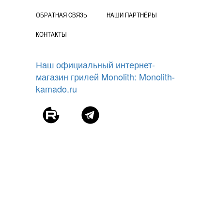
ОБРАТНАЯ СВЯЗЬ
НАШИ ПАРТНЁРЫ
КОНТАКТЫ
Наш официальный интернет-
магазин грилей Monolith: Monolith-
kamado.ru