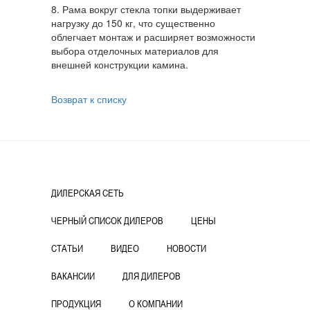
8. Рама вокруг стекла топки выдерживает
нагрузку до 150 кг, что существенно
облегчает монтаж и расширяет возможности
выбора отделочных материалов для
внешней конструкции камина.
Возврат к списку
ДИЛЕРСКАЯ СЕТЬ
ЧЕРНЫЙ СПИСОК ДИЛЕРОВ
ЦЕНЫ
СТАТЬИ
ВИДЕО
НОВОСТИ
ВАКАНСИИ
ДЛЯ ДИЛЕРОВ
ПРОДУКЦИЯ
О КОМПАНИИ