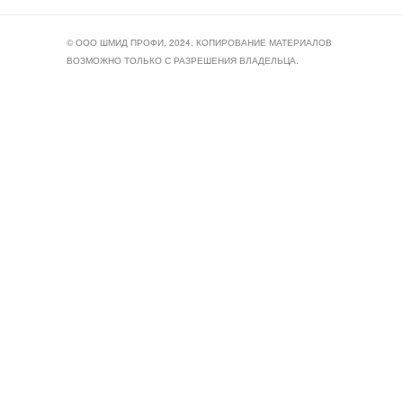
© ООО ШМИД ПРОФИ, 2024. КОПИРОВАНИЕ МАТЕРИАЛОВ
ВОЗМОЖНО ТОЛЬКО С РАЗРЕШЕНИЯ ВЛАДЕЛЬЦА.