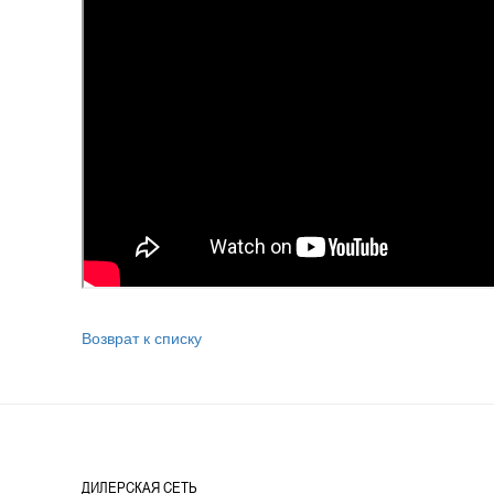
Возврат к списку
ДИЛЕРСКАЯ СЕТЬ