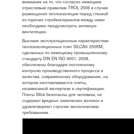
внимание на то, что согласно немецким
отраслевым правилам TROL 2006 в случае
размещения теплоизоляции перед стенкой
из горючих стройматериалов между ними
необходимо предусмотреть активную
вентиляцию.
Высокие эксплуатационные характеристики
теплоизоляционных плит SILCA® 250KM,
сделанных по немецкому промышленному
стандарту DIN EN ISO 9001: 2008,
обеспечены благодаря постоянному
контролю производственного процесса и
качества, современному оборудованию, на
котором изготавливаются плиты,
независимой экспертизе и сертификации.
Плиты Silca безопасны для человека, не
содержат вредных химических волокон и
удовлетворяют строгим экологическим
требованиям.