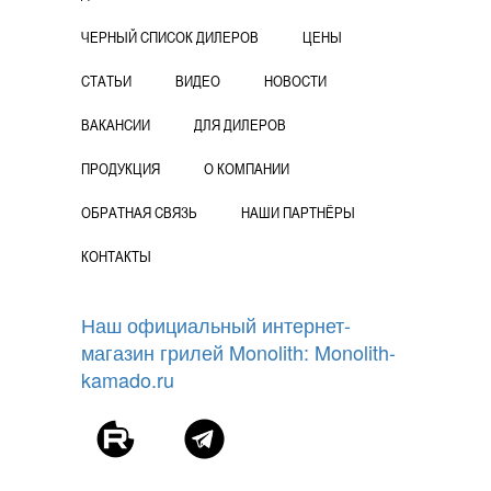
ЧЕРНЫЙ СПИСОК ДИЛЕРОВ
ЦЕНЫ
СТАТЬИ
ВИДЕО
НОВОСТИ
ВАКАНСИИ
ДЛЯ ДИЛЕРОВ
ПРОДУКЦИЯ
О КОМПАНИИ
ОБРАТНАЯ СВЯЗЬ
НАШИ ПАРТНЁРЫ
КОНТАКТЫ
Наш официальный интернет-
магазин грилей Monolith: Monolith-
kamado.ru