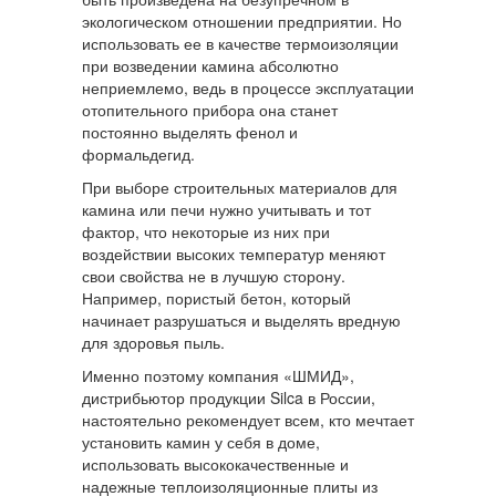
экологическом отношении предприятии. Но
использовать ее в качестве термоизоляции
при возведении камина абсолютно
неприемлемо, ведь в процессе эксплуатации
отопительного прибора она станет
постоянно выделять фенол и
формальдегид.
При выборе строительных материалов для
камина или печи нужно учитывать и тот
фактор, что некоторые из них при
воздействии высоких температур меняют
свои свойства не в лучшую сторону.
Например, пористый бетон, который
начинает разрушаться и выделять вредную
для здоровья пыль.
Именно поэтому компания «ШМИД»,
дистрибьютор продукции Silca в России,
настоятельно рекомендует всем, кто мечтает
установить камин у себя в доме,
использовать высококачественные и
надежные теплоизоляционные плиты из