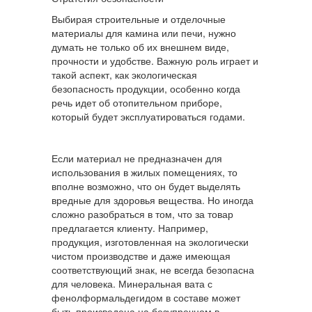
Выбирая строительные и отделочные
материалы для камина или печи, нужно
думать не только об их внешнем виде,
прочности и удобстве. Важную роль играет и
такой аспект, как экологическая
безопасность продукции, особенно когда
речь идет об отопительном приборе,
который будет эксплуатироваться годами.
Если материал не предназначен для
использования в жилых помещениях, то
вполне возможно, что он будет выделять
вредные для здоровья вещества. Но иногда
сложно разобраться в том, что за товар
предлагается клиенту. Например,
продукция, изготовленная на экологически
чистом производстве и даже имеющая
соответствующий знак, не всегда безопасна
для человека. Минеральная вата с
фенолформальдегидом в составе может
быть произведена на безупречном в