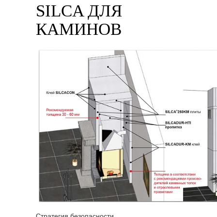
SILCA ДЛЯ
КАМИНОВ
Стратегия безопасности