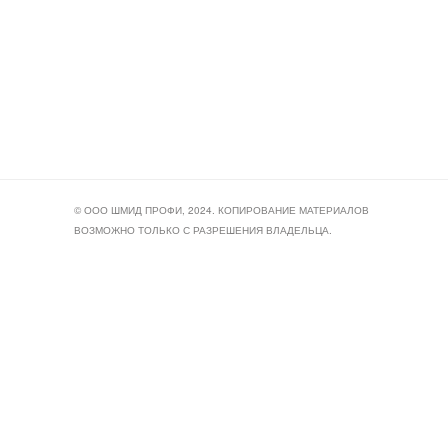
© ООО ШМИД ПРОФИ, 2024. КОПИРОВАНИЕ МАТЕРИАЛОВ
ВОЗМОЖНО ТОЛЬКО С РАЗРЕШЕНИЯ ВЛАДЕЛЬЦА.