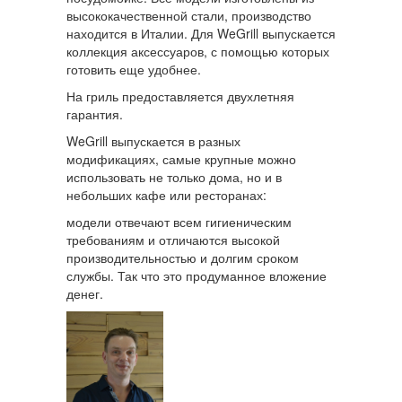
высококачественной стали, производство
находится в Италии. Для WeGrill выпускается
коллекция аксессуаров, с помощью которых
готовить еще удобнее.
На гриль предоставляется двухлетняя
гарантия.
WeGrill выпускается в разных
модификациях, самые крупные можно
использовать не только дома, но и в
небольших кафе или ресторанах:
модели отвечают всем гигиеническим
требованиям и отличаются высокой
производительностью и долгим сроком
службы. Так что это продуманное вложение
денег.