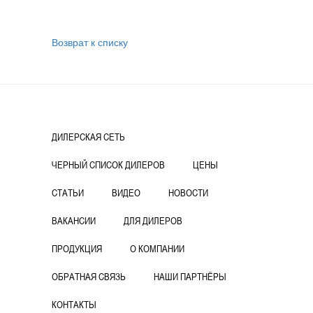
Возврат к списку
ДИЛЕРСКАЯ СЕТЬ
ЧЕРНЫЙ СПИСОК ДИЛЕРОВ
ЦЕНЫ
СТАТЬИ
ВИДЕО
НОВОСТИ
ВАКАНСИИ
ДЛЯ ДИЛЕРОВ
ПРОДУКЦИЯ
О КОМПАНИИ
ОБРАТНАЯ СВЯЗЬ
НАШИ ПАРТНЁРЫ
КОНТАКТЫ