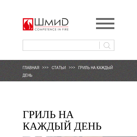
ГЛАВНАЯ
>>>
СТАТЬИ
>>>
ГРИЛЬ НА КАЖДЫЙ
ДЕНЬ
ГРИЛЬ НА
КАЖДЫЙ ДЕНЬ