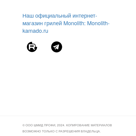
Наш официальный интернет-
магазин грилей Monolith: Monolith-
kamado.ru
© ООО ШМИД ПРОФИ, 2024. КОПИРОВАНИЕ МАТЕРИАЛОВ
ВОЗМОЖНО ТОЛЬКО С РАЗРЕШЕНИЯ ВЛАДЕЛЬЦА.