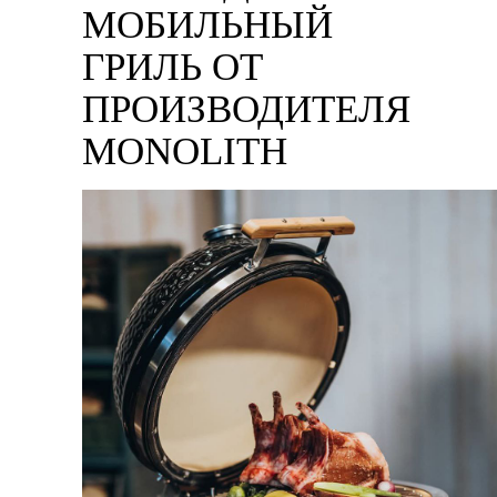
МОБИЛЬНЫЙ
ГРИЛЬ ОТ
ПРОИЗВОДИТЕЛЯ
MONOLITH