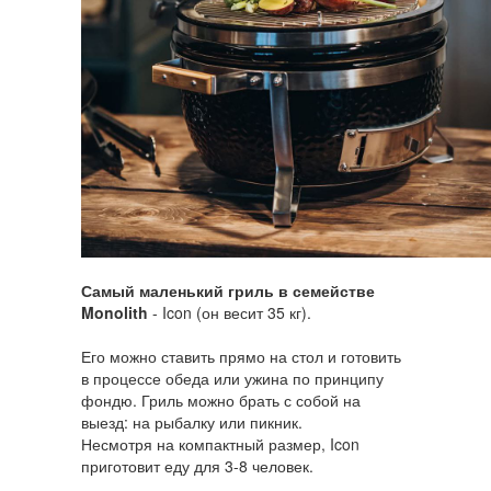
Самый маленький гриль в семействе
Monolith
- Icon (он весит 35 кг).
Его можно ставить прямо на стол и готовить
в процессе обеда или ужина по принципу
фондю. Гриль можно брать с собой на
выезд: на рыбалку или пикник.
Несмотря на компактный размер, Icon
приготовит еду для 3-8 человек.