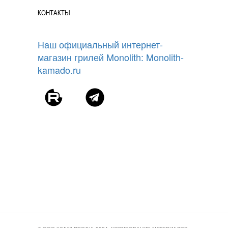
КОНТАКТЫ
Наш официальный интернет-
магазин грилей Monolith: Monolith-
kamado.ru