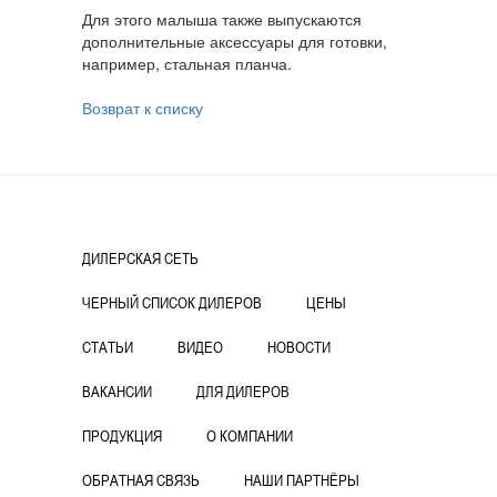
Для этого малыша также выпускаются
дополнительные аксессуары для готовки,
например, стальная планча.
Возврат к списку
ДИЛЕРСКАЯ СЕТЬ
ЧЕРНЫЙ СПИСОК ДИЛЕРОВ
ЦЕНЫ
СТАТЬИ
ВИДЕО
НОВОСТИ
ВАКАНСИИ
ДЛЯ ДИЛЕРОВ
ПРОДУКЦИЯ
О КОМПАНИИ
ОБРАТНАЯ СВЯЗЬ
НАШИ ПАРТНЁРЫ