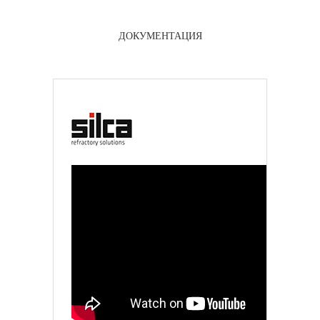
ДОКУМЕНТАЦИЯ