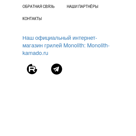
ОБРАТНАЯ СВЯЗЬ
НАШИ ПАРТНЁРЫ
КОНТАКТЫ
Наш официальный интернет-
магазин грилей Monolith: Monolith-
kamado.ru