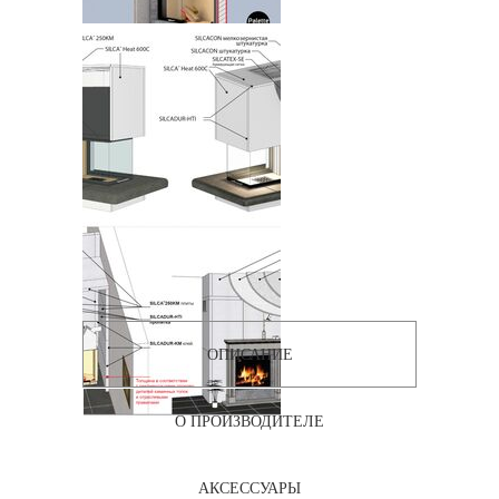
ОПИСАНИЕ
О ПРОИЗВОДИТЕЛЕ
АКСЕССУАРЫ