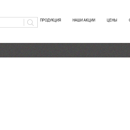
ПРОДУКЦИЯ
НАШИ АКЦИИ
ЦЕНЫ