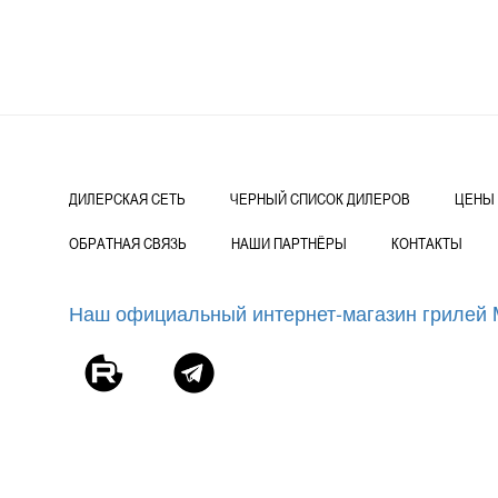
ДИЛЕРСКАЯ СЕТЬ
ЧЕРНЫЙ СПИСОК ДИЛЕРОВ
ЦЕНЫ
ОБРАТНАЯ СВЯЗЬ
НАШИ ПАРТНЁРЫ
КОНТАКТЫ
Наш официальный интернет-магазин грилей Mo