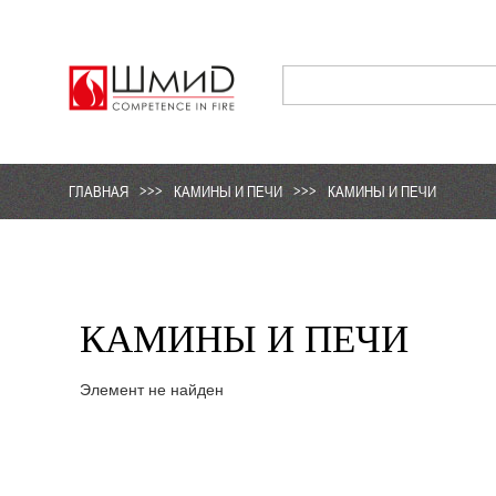
ГЛАВНАЯ
>>>
КАМИНЫ И ПЕЧИ
>>>
КАМИНЫ И ПЕЧИ
КАМИНЫ И ПЕЧИ
Элемент не найден