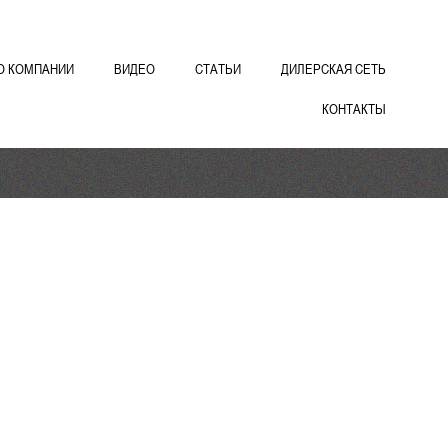
О КОМПАНИИ
ВИДЕО
СТАТЬИ
ДИЛЕРСКАЯ СЕТЬ
КОНТАКТЫ