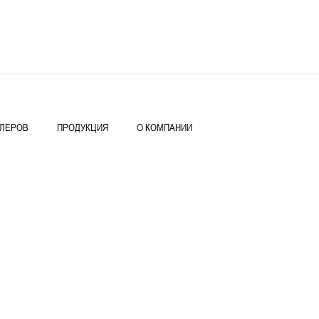
ИЛЕРОВ
ПРОДУКЦИЯ
О КОМПАНИИ