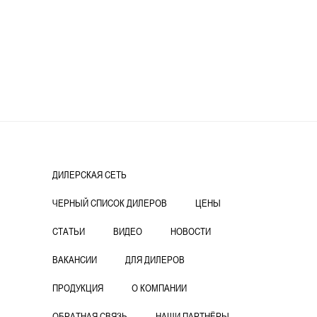
ДИЛЕРСКАЯ СЕТЬ
ЧЕРНЫЙ СПИСОК ДИЛЕРОВ
ЦЕНЫ
СТАТЬИ
ВИДЕО
НОВОСТИ
ВАКАНСИИ
ДЛЯ ДИЛЕРОВ
ПРОДУКЦИЯ
О КОМПАНИИ
ОБРАТНАЯ СВЯЗЬ
НАШИ ПАРТНЁРЫ