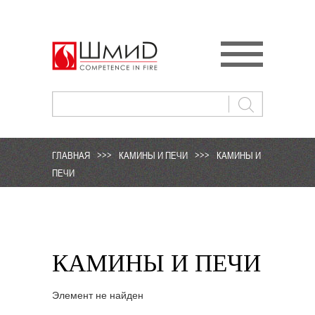
ГЛАВНАЯ
>>>
КАМИНЫ И ПЕЧИ
>>>
КАМИНЫ И
ПЕЧИ
КАМИНЫ И ПЕЧИ
Элемент не найден