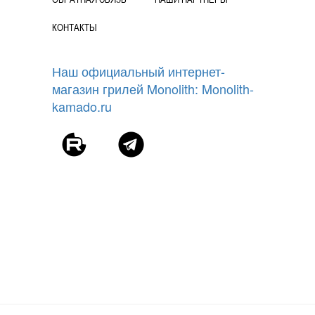
КОНТАКТЫ
Наш официальный интернет-
магазин грилей Monolith: Monolith-
kamado.ru