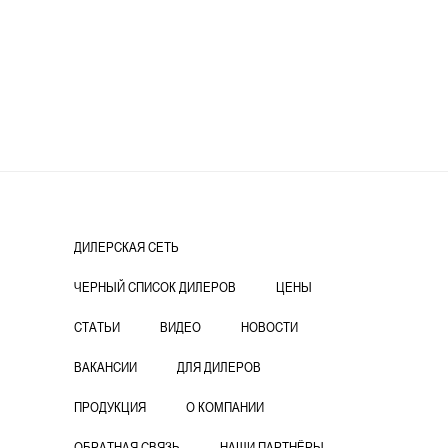
ДИЛЕРСКАЯ СЕТЬ
ЧЕРНЫЙ СПИСОК ДИЛЕРОВ
ЦЕНЫ
СТАТЬИ
ВИДЕО
НОВОСТИ
ВАКАНСИИ
ДЛЯ ДИЛЕРОВ
ПРОДУКЦИЯ
О КОМПАНИИ
ОБРАТНАЯ СВЯЗЬ
НАШИ ПАРТНЁРЫ