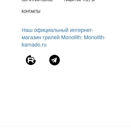
КОНТАКТЫ
Наш официальный интернет-
магазин грилей Monolith: Monolith-
kamado.ru