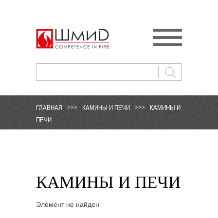
ГЛАВНАЯ
>>>
КАМИНЫ И ПЕЧИ
>>>
КАМИНЫ И
ПЕЧИ
КАМИНЫ И ПЕЧИ
Элемент не найден