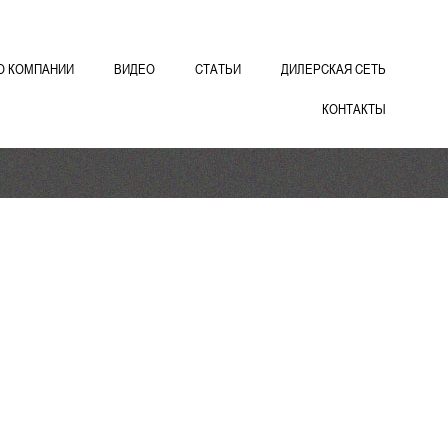
О КОМПАНИИ
ВИДЕО
СТАТЬИ
ДИЛЕРСКАЯ СЕТЬ
КОНТАКТЫ