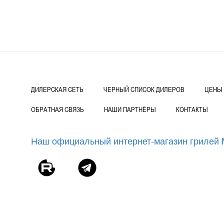
ДИЛЕРСКАЯ СЕТЬ
ЧЕРНЫЙ СПИСОК ДИЛЕРОВ
ЦЕНЫ
ОБРАТНАЯ СВЯЗЬ
НАШИ ПАРТНЁРЫ
КОНТАКТЫ
Наш официальный интернет-магазин грилей Mo