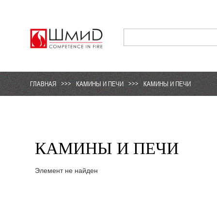
ГЛАВНАЯ
>>>
КАМИНЫ И ПЕЧИ
>>>
КАМИНЫ И ПЕЧИ
КАМИНЫ И ПЕЧИ
Элемент не найден