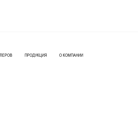
ИЛЕРОВ
ПРОДУКЦИЯ
О КОМПАНИИ