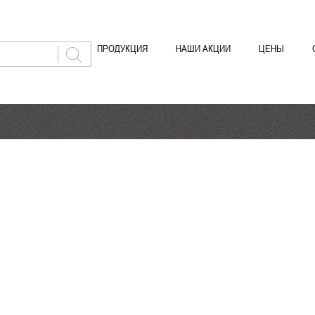
ПРОДУКЦИЯ
НАШИ АКЦИИ
ЦЕНЫ