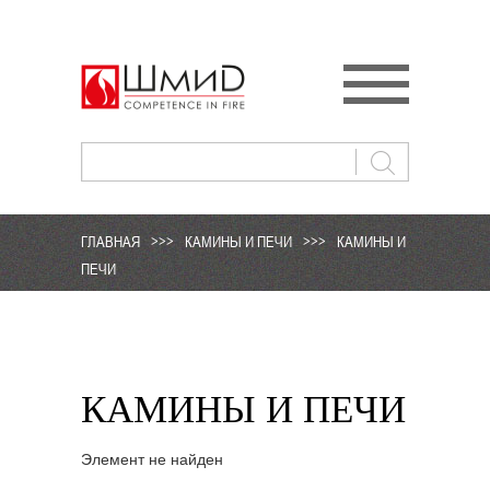
ГЛАВНАЯ
>>>
КАМИНЫ И ПЕЧИ
>>>
КАМИНЫ И
ПЕЧИ
КАМИНЫ И ПЕЧИ
Элемент не найден