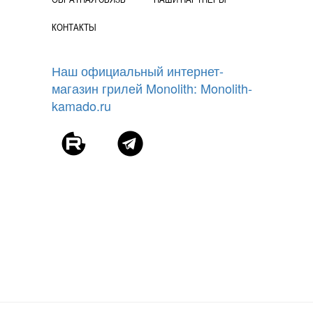
КОНТАКТЫ
Наш официальный интернет-
магазин грилей Monolith: Monolith-
kamado.ru