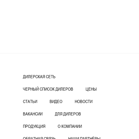
ДИЛЕРСКАЯ СЕТЬ
ЧЕРНЫЙ СПИСОК ДИЛЕРОВ
ЦЕНЫ
СТАТЬИ
ВИДЕО
НОВОСТИ
ВАКАНСИИ
ДЛЯ ДИЛЕРОВ
ПРОДУКЦИЯ
О КОМПАНИИ
ОБРАТНАЯ СВЯЗЬ
НАШИ ПАРТНЁРЫ