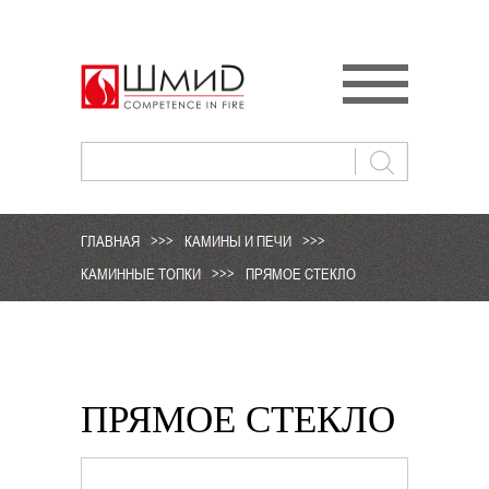
ГЛАВНАЯ
>>>
КАМИНЫ И ПЕЧИ
>>>
КАМИННЫЕ ТОПКИ
>>>
ПРЯМОЕ СТЕКЛО
ПРЯМОЕ СТЕКЛО