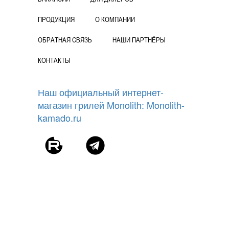
ПРОДУКЦИЯ
О КОМПАНИИ
ОБРАТНАЯ СВЯЗЬ
НАШИ ПАРТНЁРЫ
КОНТАКТЫ
Наш официальный интернет-
магазин грилей Monolith: Monolith-
kamado.ru