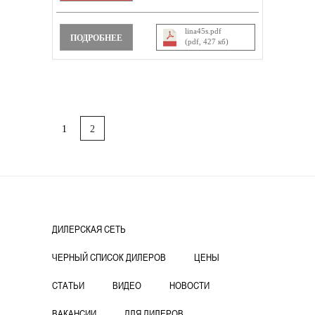
lina45s.pdf
ПОДРОБНЕЕ
(pdf, 427 кб)
1
2
ДИЛЕРСКАЯ СЕТЬ
ЧЕРНЫЙ СПИСОК ДИЛЕРОВ
ЦЕНЫ
СТАТЬИ
ВИДЕО
НОВОСТИ
ВАКАНСИИ
ДЛЯ ДИЛЕРОВ