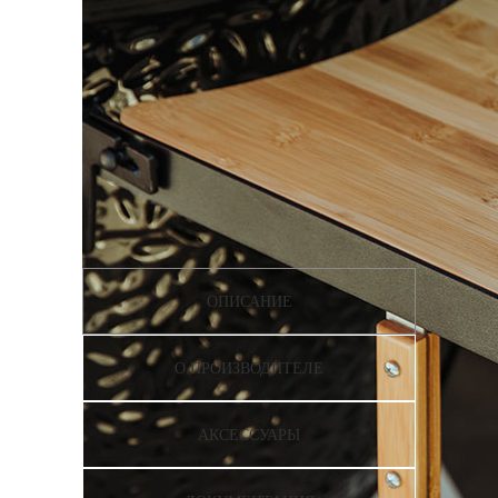
ОПИСАНИЕ
О ПРОИЗВОДИТЕЛЕ
АКСЕССУАРЫ