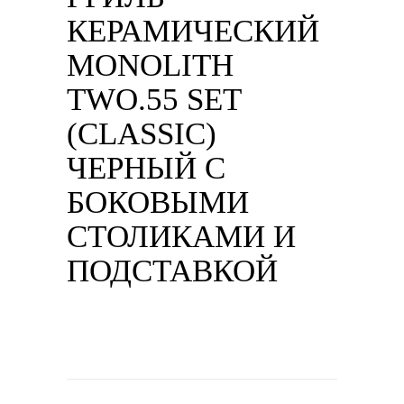
КЕРАМИЧЕСКИЙ
MONOLITH
TWO.55 SET
(CLASSIC)
ЧЕРНЫЙ С
БОКОВЫМИ
СТОЛИКАМИ И
ПОДСТАВКОЙ