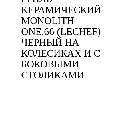
КЕРАМИЧЕСКИЙ
MONOLITH
ONE.66 (LECHEF)
ЧЕРНЫЙ НА
КОЛЕСИКАХ И С
БОКОВЫМИ
СТОЛИКАМИ