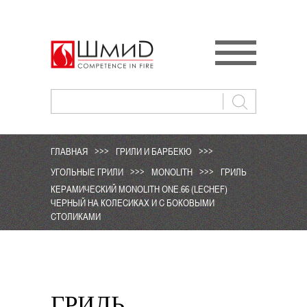
ГЛАВНАЯ
>>>
ГРИЛИ И БАРБЕКЮ
>>>
УГОЛЬНЫЕ ГРИЛИ
>>>
MONOLITH
>>>
ГРИЛЬ
КЕРАМИЧЕСКИЙ MONOLITH ONE.66 (LECHEF)
ЧЕРНЫЙ НА КОЛЕСИКАХ И С БОКОВЫМИ
СТОЛИКАМИ
ГРИЛЬ