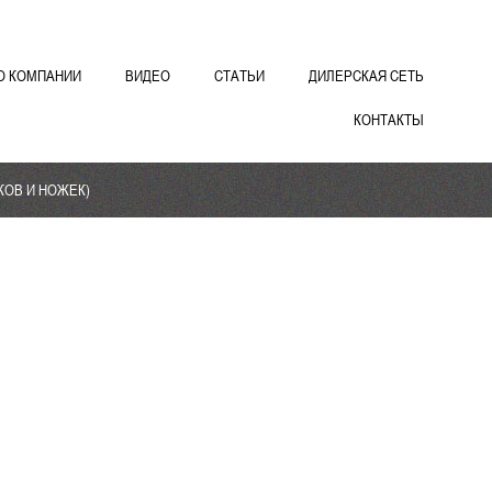
О КОМПАНИИ
ВИДЕО
СТАТЬИ
ДИЛЕРСКАЯ СЕТЬ
КОНТАКТЫ
ИКОВ И НОЖЕК)