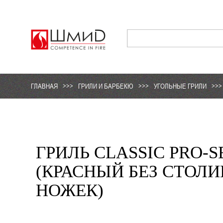
ГЛАВНАЯ
>>>
ГРИЛИ И БАРБЕКЮ
>>>
УГОЛЬНЫЕ ГРИЛИ
>>>
ГРИЛЬ CLASSIC PRO-SE
(КРАСНЫЙ БЕЗ СТОЛИ
НОЖЕК)