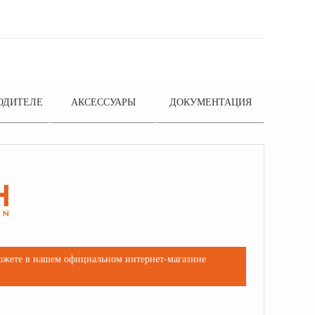
ОДИТЕЛЕ
АКСЕССУАРЫ
ДОКУМЕНТАЦИЯ
можете в нашем официальном интернет-магазине