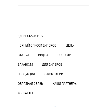
ДИЛЕРСКАЯ СЕТЬ
ЧЕРНЫЙ СПИСОК ДИЛЕРОВ
ЦЕНЫ
СТАТЬИ
ВИДЕО
НОВОСТИ
ВАКАНСИИ
ДЛЯ ДИЛЕРОВ
ПРОДУКЦИЯ
О КОМПАНИИ
ОБРАТНАЯ СВЯЗЬ
НАШИ ПАРТНЁРЫ
КОНТАКТЫ