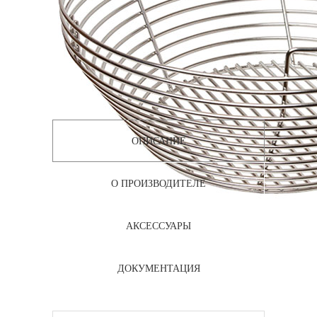
ОПИСАНИЕ
О ПРОИЗВОДИТЕЛЕ
АКСЕССУАРЫ
ДОКУМЕНТАЦИЯ