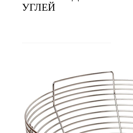
УГЛЕЙ