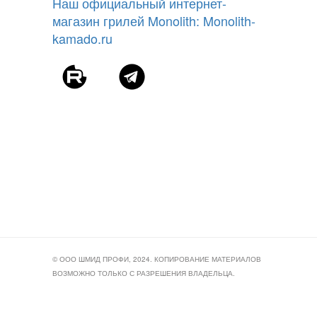
Наш официальный интернет-
магазин грилей Monolith: Monolith-
kamado.ru
© ООО ШМИД ПРОФИ, 2024. КОПИРОВАНИЕ МАТЕРИАЛОВ
ВОЗМОЖНО ТОЛЬКО С РАЗРЕШЕНИЯ ВЛАДЕЛЬЦА.