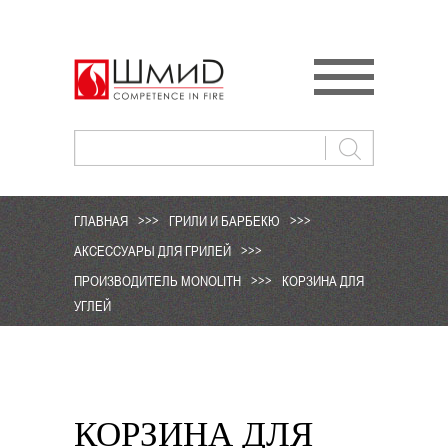
ГЛАВНАЯ
>>>
ГРИЛИ И БАРБЕКЮ
>>>
АКСЕССУАРЫ ДЛЯ ГРИЛЕЙ
>>>
ПРОИЗВОДИТЕЛЬ MONOLITH
>>>
КОРЗИНА ДЛЯ
УГЛЕЙ
КОРЗИНА ДЛЯ