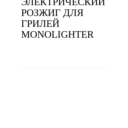
ЭЛЕКТРИЧЕСКИЙ
РОЗЖИГ ДЛЯ
ГРИЛЕЙ
MONOLIGHTER