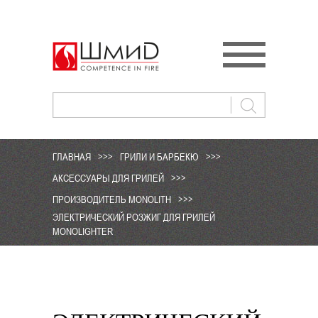
ГЛАВНАЯ
>>>
ГРИЛИ И БАРБЕКЮ
>>>
АКСЕССУАРЫ ДЛЯ ГРИЛЕЙ
>>>
ПРОИЗВОДИТЕЛЬ MONOLITH
>>>
ЭЛЕКТРИЧЕСКИЙ РОЗЖИГ ДЛЯ ГРИЛЕЙ
MONOLIGHTER