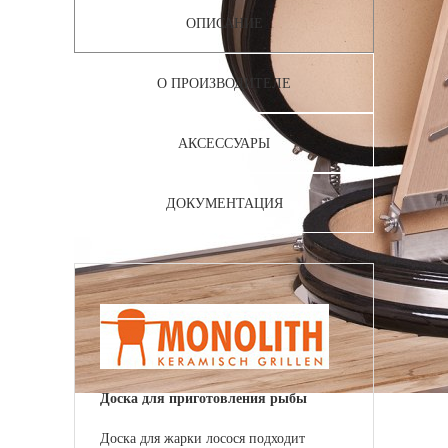
ОПИСАНИЕ
О ПРОИЗВОДИТЕЛЕ
АКСЕССУАРЫ
ДОКУМЕНТАЦИЯ
Доска для приготовления рыбы
Доска для жарки лосося подходит