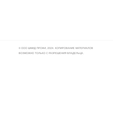
© ООО ШМИД ПРОФИ, 2024. КОПИРОВАНИЕ МАТЕРИАЛОВ
ВОЗМОЖНО ТОЛЬКО С РАЗРЕШЕНИЯ ВЛАДЕЛЬЦА.