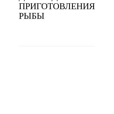
ПРИГОТОВЛЕНИЯ
РЫБЫ