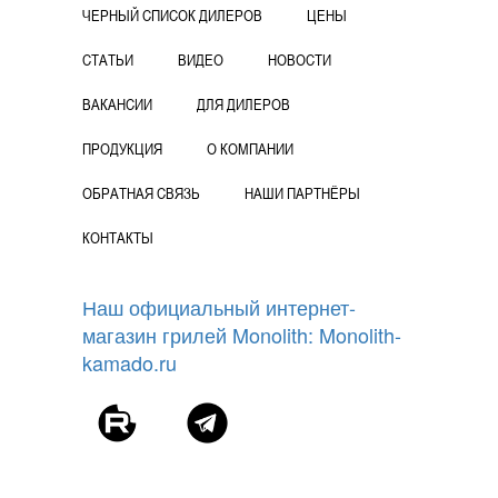
ЧЕРНЫЙ СПИСОК ДИЛЕРОВ
ЦЕНЫ
СТАТЬИ
ВИДЕО
НОВОСТИ
ВАКАНСИИ
ДЛЯ ДИЛЕРОВ
ПРОДУКЦИЯ
О КОМПАНИИ
ОБРАТНАЯ СВЯЗЬ
НАШИ ПАРТНЁРЫ
КОНТАКТЫ
Наш официальный интернет-
магазин грилей Monolith: Monolith-
kamado.ru