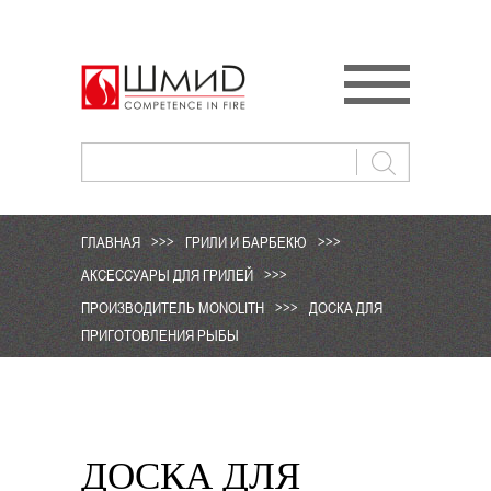
ГЛАВНАЯ
>>>
ГРИЛИ И БАРБЕКЮ
>>>
АКСЕССУАРЫ ДЛЯ ГРИЛЕЙ
>>>
ПРОИЗВОДИТЕЛЬ MONOLITH
>>>
ДОСКА ДЛЯ
ПРИГОТОВЛЕНИЯ РЫБЫ
ДОСКА ДЛЯ