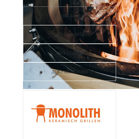
ОПИСАНИЕ
О ПРОИЗВОДИТЕЛЕ
АКСЕССУАРЫ
ДОКУМЕНТАЦИЯ