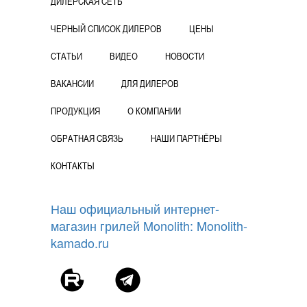
ДИЛЕРСКАЯ СЕТЬ
ЧЕРНЫЙ СПИСОК ДИЛЕРОВ
ЦЕНЫ
СТАТЬИ
ВИДЕО
НОВОСТИ
ВАКАНСИИ
ДЛЯ ДИЛЕРОВ
ПРОДУКЦИЯ
О КОМПАНИИ
ОБРАТНАЯ СВЯЗЬ
НАШИ ПАРТНЁРЫ
КОНТАКТЫ
Наш официальный интернет-
магазин грилей Monolith: Monolith-
kamado.ru