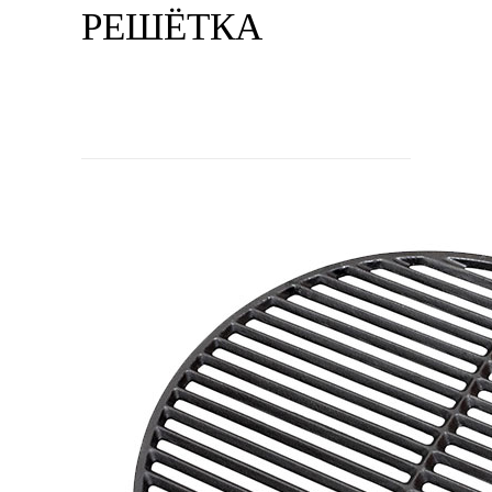
РЕШЁТКА