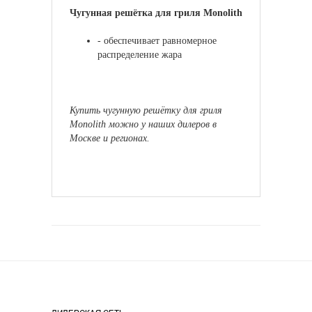
Чугунная решётка для гриля Monolith
- обеспечивает равномерное
распределение жара
Купить чугунную решётку для гриля
Monolith можно у наших дилеров в
Москве и регионах.