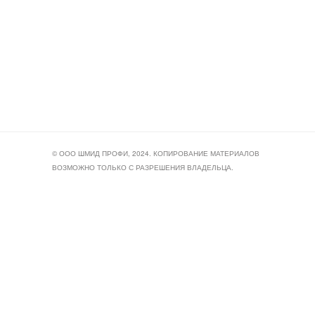
© ООО ШМИД ПРОФИ, 2024. КОПИРОВАНИЕ МАТЕРИАЛОВ
ВОЗМОЖНО ТОЛЬКО С РАЗРЕШЕНИЯ ВЛАДЕЛЬЦА.