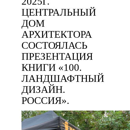
2025Г.
ЦЕНТРАЛЬНЫЙ
ДОМ
АРХИТЕКТОРА
СОСТОЯЛАСЬ
ПРЕЗЕНТАЦИЯ
КНИГИ «100.
ЛАНДШАФТНЫЙ
ДИЗАЙН.
РОССИЯ».