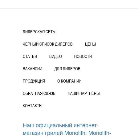
ДИЛЕРСКАЯ СЕТЬ
ЧЕРНЫЙ СПИСОК ДИЛЕРОВ
ЦЕНЫ
СТАТЬИ
ВИДЕО
НОВОСТИ
ВАКАНСИИ
ДЛЯ ДИЛЕРОВ
ПРОДУКЦИЯ
О КОМПАНИИ
ОБРАТНАЯ СВЯЗЬ
НАШИ ПАРТНЁРЫ
КОНТАКТЫ
Наш официальный интернет-
магазин грилей Monolith: Monolith-