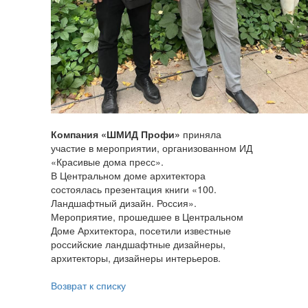
Компания «ШМИД Профи»
приняла
участие в мероприятии, организованном ИД
«Красивые дома пресс».
В Центральном доме архитектора
состоялась презентация книги «100.
Ландшафтный дизайн. Россия».
Мероприятие, прошедшее в Центральном
Доме Архитектора, посетили известные
российские ландшафтные дизайнеры,
архитекторы, дизайнеры интерьеров.
Возврат к списку