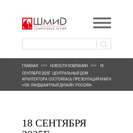
ГЛАВНАЯ
>>>
НОВОСТИ КОМПАНИИ
>>>
18
СЕНТЯБРЯ 2025Г. ЦЕНТРАЛЬНЫЙ ДОМ
АРХИТЕКТОРА СОСТОЯЛАСЬ ПРЕЗЕНТАЦИЯ КНИГИ
«100. ЛАНДШАФТНЫЙ ДИЗАЙН. РОССИЯ».
18 СЕНТЯБРЯ